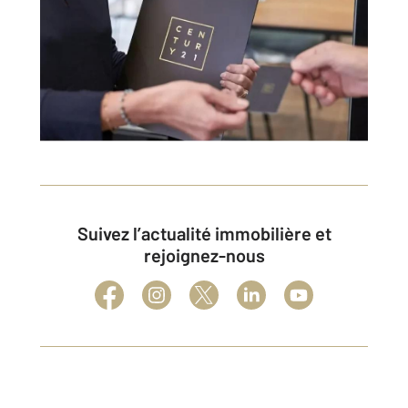
Suivez l’actualité immobilière et
rejoignez-nous