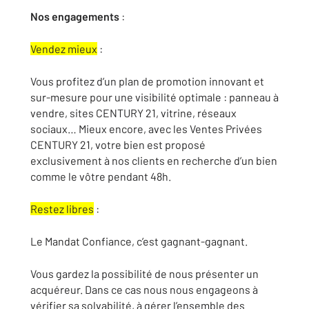
Nos engagements
:
Vendez mieux
:
Vous profitez d’un plan de promotion innovant et
sur-mesure pour une visibilité optimale : panneau à
vendre, sites CENTURY 21, vitrine, réseaux
sociaux… Mieux encore, avec les Ventes Privées
CENTURY 21, votre bien est proposé
exclusivement à nos clients en recherche d’un bien
comme le vôtre pendant 48h.
Restez libres
:
Le Mandat Confiance, c’est gagnant-gagnant.
Vous gardez la possibilité de nous présenter un
acquéreur. Dans ce cas nous nous engageons à
vérifier sa solvabilité, à gérer l’ensemble des