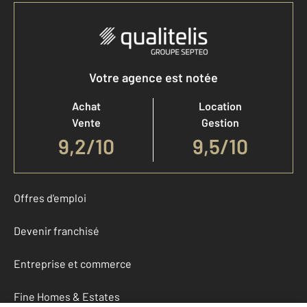
Votre agence est notée
Achat
Location
Vente
Gestion
9,2
/
10
9,5/10
Offres d'emploi
Devenir franchisé
Entreprise et commerce
Fine Homes & Estates