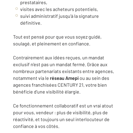
prestataires,
visites avec les acheteurs potentiels,
suivi administratif jusqu’à la signature
définitive.
Tout est pensé pour que vous soyez guidé,
soulagé, et pleinement en confiance.
Contrairement aux idées reçues, un mandat
exclusif n’est pas un mandat fermé. Grâce aux
nombreux partenariats existants entre agences,
notamment via le
réseau Amepi
ou au sein des
agences franchisées CENTURY 21, votre bien
bénéficie d’une visibilité élargie.
Ce fonctionnement collaboratif est un vrai atout
pour vous, vendeur : plus de visibilité, plus de
réactivité, et toujours un seul interlocuteur de
confiance à vos côtés.