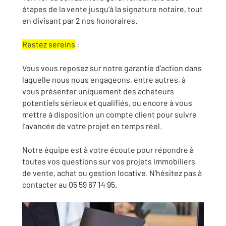
étapes de la vente jusqu’à la signature notaire, tout
en divisant par 2 nos honoraires.
Restez sereins
:
Vous vous reposez sur notre garantie d’action dans
laquelle nous nous engageons, entre autres, à
vous présenter uniquement des acheteurs
potentiels sérieux et qualifiés, ou encore à vous
mettre à disposition un compte client pour suivre
l’avancée de votre projet en temps réel.
Notre équipe est à votre écoute pour répondre à
toutes vos questions sur vos projets immobiliers
de vente, achat ou gestion locative. N’hésitez pas à
contacter au 05 59 67 14 95.