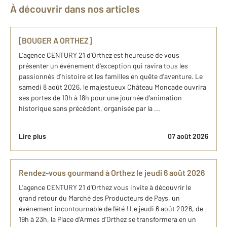
À découvrir dans nos articles
[BOUGER A ORTHEZ]
L'agence CENTURY 21 d'Orthez est heureuse de vous
présenter un événement d'exception qui ravira tous les
passionnés d'histoire et les familles en quête d'aventure. Le
samedi 8 août 2026, le majestueux Château Moncade ouvrira
ses portes de 10h à 18h pour une journée d'animation
historique sans précédent, organisée par la ...
Lire plus
07 août 2026
Rendez-vous gourmand à Orthez le jeudi 6 août 2026
L'agence CENTURY 21 d'Orthez vous invite à découvrir le
grand retour du Marché des Producteurs de Pays, un
événement incontournable de l'été ! Le jeudi 6 août 2026, de
19h à 23h, la Place d'Armes d'Orthez se transformera en un