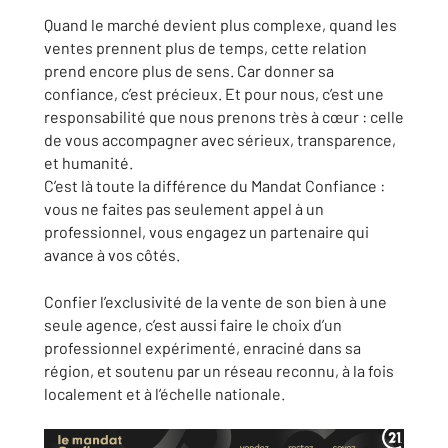
Quand le marché devient plus complexe, quand les
ventes prennent plus de temps, cette relation
prend encore plus de sens. Car donner sa
confiance, c’est précieux. Et pour nous, c’est une
responsabilité que nous prenons très à cœur : celle
de vous accompagner avec sérieux, transparence,
et humanité.
C’est là toute la différence du Mandat Confiance :
vous ne faites pas seulement appel à un
professionnel, vous engagez un partenaire qui
avance à vos côtés.
Confier l’exclusivité de la vente de son bien à une
seule agence, c’est aussi faire le choix d’un
professionnel expérimenté, enraciné dans sa
région, et soutenu par un réseau reconnu, à la fois
localement et à l’échelle nationale.