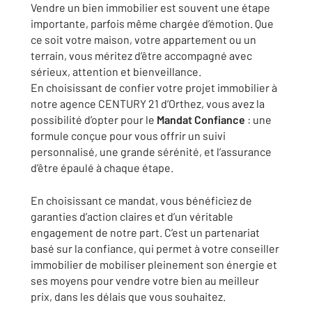
Vendre un bien immobilier est souvent une étape
importante, parfois même chargée d’émotion. Que
ce soit votre maison, votre appartement ou un
terrain, vous méritez d’être accompagné avec
sérieux, attention et bienveillance.
En choisissant de confier votre projet immobilier à
notre agence CENTURY 21 d’Orthez, vous avez la
possibilité d’opter pour le
Mandat Confiance
: une
formule conçue pour vous offrir un suivi
personnalisé, une grande sérénité, et l’assurance
d’être épaulé à chaque étape.
En choisissant ce mandat, vous bénéficiez de
garanties d’action claires et d’un véritable
engagement de notre part. C’est un partenariat
basé sur la confiance, qui permet à votre conseiller
immobilier de mobiliser pleinement son énergie et
ses moyens pour vendre votre bien au meilleur
prix, dans les délais que vous souhaitez.