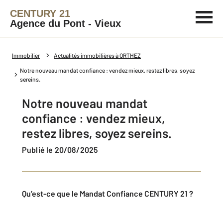
CENTURY 21
Agence du Pont - Vieux
Immobilier
Actualités immobilières à ORTHEZ
Notre nouveau mandat confiance : vendez mieux, restez libres, soyez
sereins.
Notre nouveau mandat
confiance : vendez mieux,
restez libres, soyez sereins.
Publié le 20/08/2025
Qu’est-ce que le Mandat Confiance CENTURY 21 ?