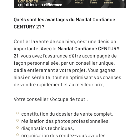
Quels sont les avantages du Mandat Confiance
CENTURY 21 ?
Confier la vente de son bien, c’est une décision
importante. Avec le
Mandat Confiance CENTURY
21
, vous avez l’assurance d’être accompagné de
façon personnalisée, par un conseiller unique,
dédié entièrement à votre projet. Vous gagnez
ainsi en sérénité, tout en optimisant vos chances
de vendre rapidement et au meilleur prix.
Votre conseiller s’occupe de tout :
constitution du dossier de vente complet,
réalisation des photos professionnelles,
diagnostics techniques,
organisation des rendez-vous avec les