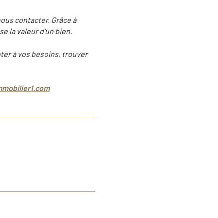
nous contacter. Grâce à
 la valeur d’un bien.
ter à vos besoins, trouver
mobilier1.com