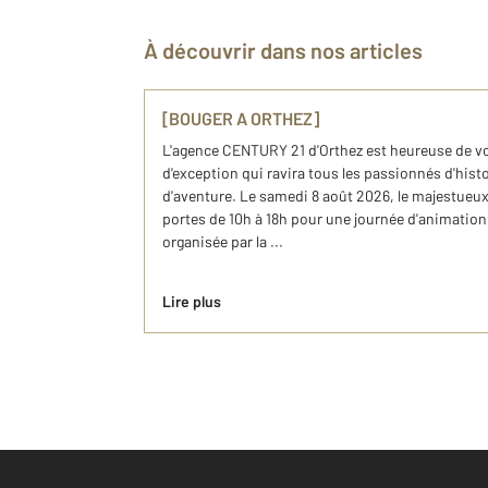
À découvrir dans nos articles
[BOUGER A ORTHEZ]
L'agence CENTURY 21 d'Orthez est heureuse de 
d'exception qui ravira tous les passionnés d'histo
d'aventure. Le samedi 8 août 2026, le majestueu
portes de 10h à 18h pour une journée d'animation
organisée par la ...
Lire plus