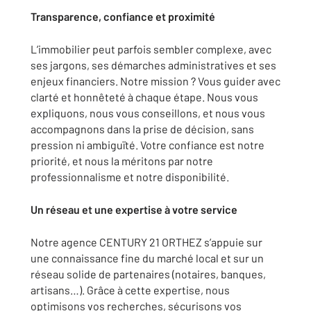
Transparence, confiance et proximité
L’immobilier peut parfois sembler complexe, avec
ses jargons, ses démarches administratives et ses
enjeux financiers. Notre mission ? Vous guider avec
clarté et honnêteté à chaque étape. Nous vous
expliquons, nous vous conseillons, et nous vous
accompagnons dans la prise de décision, sans
pression ni ambiguïté. Votre confiance est notre
priorité, et nous la méritons par notre
professionnalisme et notre disponibilité.
Un réseau et une expertise à votre service
Notre agence CENTURY 21 ORTHEZ s’appuie sur
une connaissance fine du marché local et sur un
réseau solide de partenaires (notaires, banques,
artisans…). Grâce à cette expertise, nous
optimisons vos recherches, sécurisons vos