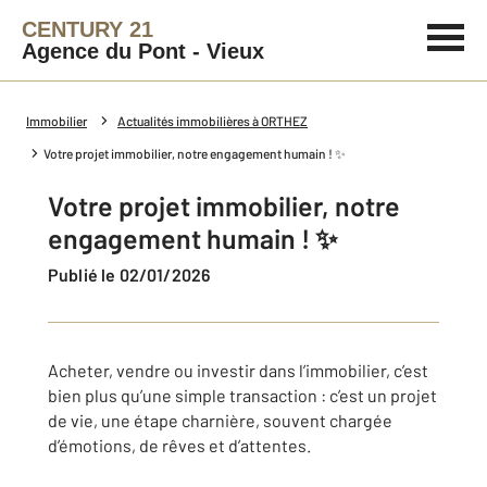
CENTURY 21
Agence du Pont - Vieux
Immobilier
Actualités immobilières à ORTHEZ
Votre projet immobilier, notre engagement humain ! ✨
Votre projet immobilier, notre
engagement humain ! ✨
Publié le 02/01/2026
Acheter, vendre ou investir dans l’immobilier, c’est
bien plus qu’une simple transaction : c’est un projet
de vie, une étape charnière, souvent chargée
d’émotions, de rêves et d’attentes.