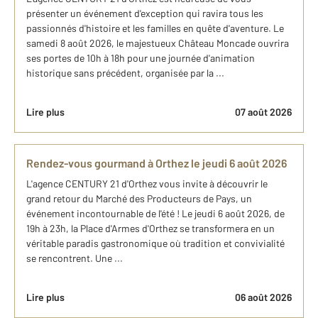
présenter un événement d'exception qui ravira tous les
passionnés d'histoire et les familles en quête d'aventure. Le
samedi 8 août 2026, le majestueux Château Moncade ouvrira
ses portes de 10h à 18h pour une journée d'animation
historique sans précédent, organisée par la ...
Lire plus
07 août 2026
Rendez-vous gourmand à Orthez le jeudi 6 août 2026
L'agence CENTURY 21 d'Orthez vous invite à découvrir le
grand retour du Marché des Producteurs de Pays, un
événement incontournable de l'été ! Le jeudi 6 août 2026, de
19h à 23h, la Place d'Armes d'Orthez se transformera en un
véritable paradis gastronomique où tradition et convivialité
se rencontrent. Une ...
Lire plus
06 août 2026