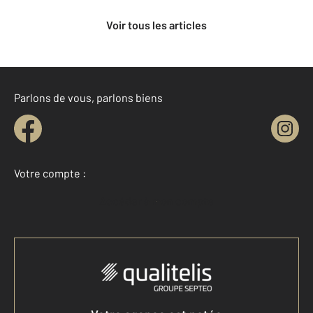
Voir tous les articles
Parlons de vous, parlons biens
Votre compte :
Accéder à mon compte