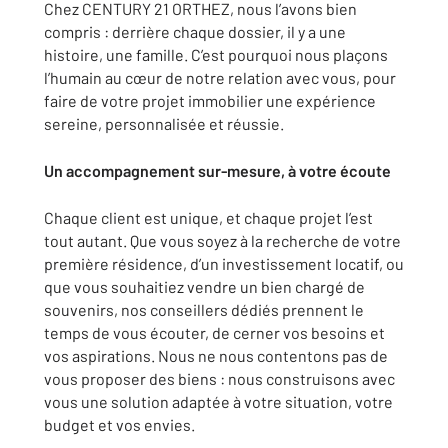
Chez CENTURY 21 ORTHEZ, nous l’avons bien
compris : derrière chaque dossier, il y a une
histoire, une famille. C’est pourquoi nous plaçons
l’humain au cœur de notre relation avec vous, pour
faire de votre projet immobilier une expérience
sereine, personnalisée et réussie.
Un accompagnement sur-mesure, à votre écoute
Chaque client est unique, et chaque projet l’est
tout autant. Que vous soyez à la recherche de votre
première résidence, d’un investissement locatif, ou
que vous souhaitiez vendre un bien chargé de
souvenirs, nos conseillers dédiés prennent le
temps de vous écouter, de cerner vos besoins et
vos aspirations. Nous ne nous contentons pas de
vous proposer des biens : nous construisons avec
vous une solution adaptée à votre situation, votre
budget et vos envies.