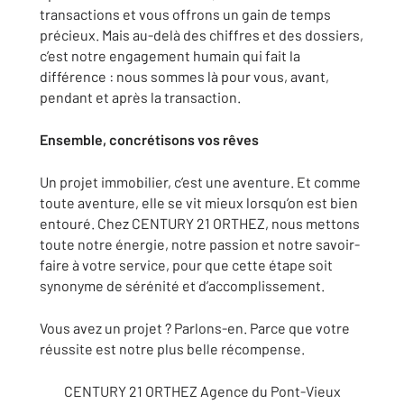
transactions et vous offrons un gain de temps
précieux. Mais au-delà des chiffres et des dossiers,
c’est notre engagement humain qui fait la
différence : nous sommes là pour vous, avant,
pendant et après la transaction.
Ensemble, concrétisons vos rêves
Un projet immobilier, c’est une aventure. Et comme
toute aventure, elle se vit mieux lorsqu’on est bien
entouré. Chez CENTURY 21 ORTHEZ, nous mettons
toute notre énergie, notre passion et notre savoir-
faire à votre service, pour que cette étape soit
synonyme de sérénité et d’accomplissement.
Vous avez un projet ? Parlons-en. Parce que votre
réussite est notre plus belle récompense.
CENTURY 21 ORTHEZ Agence du Pont-Vieux