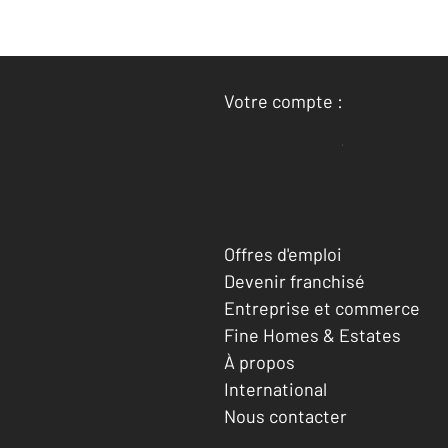
Votre compte :
Accéder à mon compte
Offres d'emploi
Devenir franchisé
Entreprise et commerce
Fine Homes & Estates
À propos
International
Nous contacter