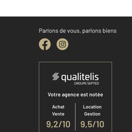
Parlons de vous, parlons biens
Votre agence est notée
Achat
Location
Vente
Gestion
9,2
/
10
9,5/10