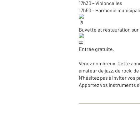
17h30 – Violoncelles
17h50 – Harmonie municipal
Buvette et restauration sur 
Entrée gratuite.
Venez nombreux. Cette année,
amateur de jazz, de rock, de
N’hésitez pas à inviter vos 
Apportez vos instruments si