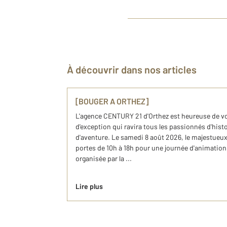
À découvrir dans nos articles
[BOUGER A ORTHEZ]
L'agence CENTURY 21 d'Orthez est heureuse de 
d'exception qui ravira tous les passionnés d'histo
d'aventure. Le samedi 8 août 2026, le majestueu
portes de 10h à 18h pour une journée d'animation
organisée par la ...
Lire plus