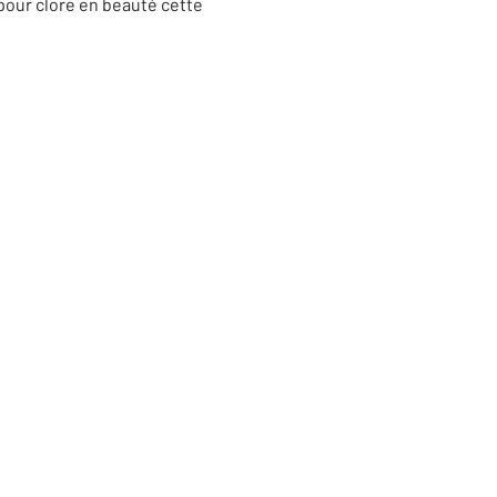
pour clore en beauté cette