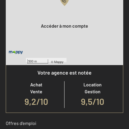
Votre compte :
Accéder à mon compte
500 m
©
Mappy
Votre agence est notée
Achat
Location
Vente
Gestion
9,2
/
10
9,5/10
Offres d'emploi