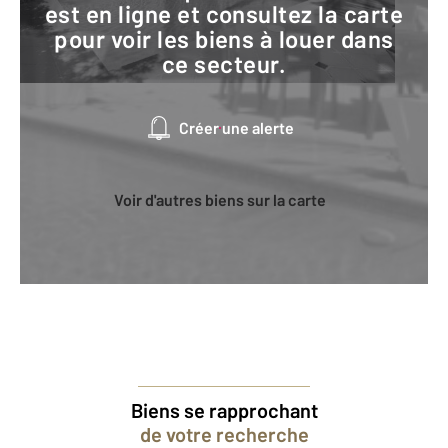
est en ligne et consultez la carte
pour voir les biens à louer dans
ce secteur.
Créer une alerte
Voir d'autres biens sur la carte
Biens se rapprochant
de votre recherche