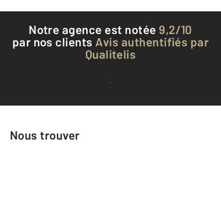
Notre agence est notée
9,2/10
par nos clients
Avis authentifiés par
Qualitelis
Voir tous les avis clients
Nous trouver