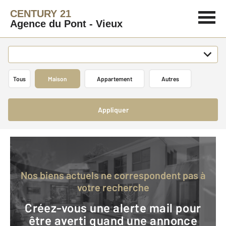
CENTURY 21
Agence du Pont - Vieux
Tous
Maison
Appartement
Autres
Appliquer
Nos biens actuels ne correspondent pas à
votre recherche
Créez-vous une alerte mail pour
être averti quand une annonce