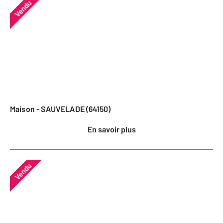
Vendu
Maison - SAUVELADE (64150)
En savoir plus
Vendu