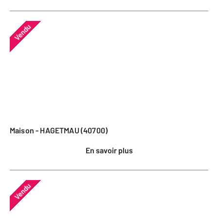
Vendu
Maison - HAGETMAU (40700)
En savoir plus
Vendu