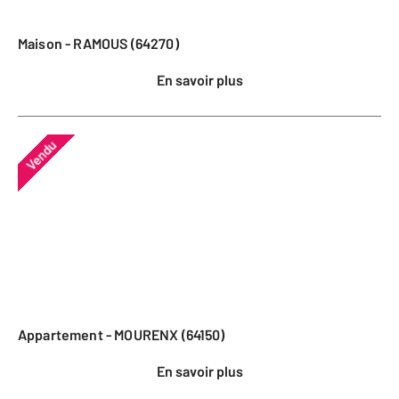
Maison - RAMOUS (64270)
En savoir plus
Vendu
Appartement - MOURENX (64150)
En savoir plus