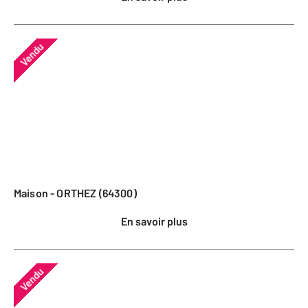
Vendu
Maison - ORTHEZ (64300)
En savoir plus
Vendu