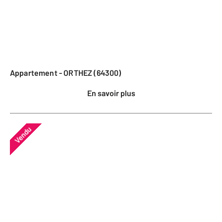
Appartement - ORTHEZ (64300)
En savoir plus
Vendu