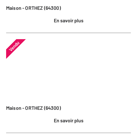
Maison - ORTHEZ (64300)
En savoir plus
Vendu
Maison - ORTHEZ (64300)
En savoir plus