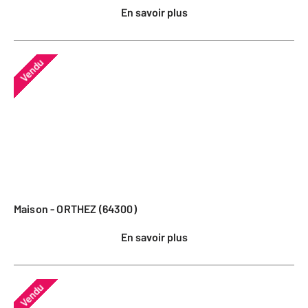
En savoir plus
Vendu
Maison - ORTHEZ (64300)
En savoir plus
Vendu