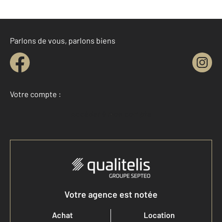
Parlons de vous, parlons biens
Votre compte :
Accéder à mon compte
Votre agence est notée
Achat
Location