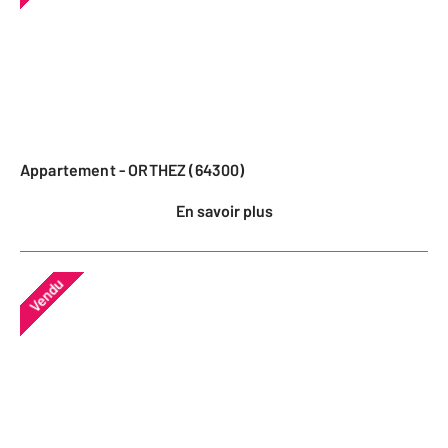
Appartement - ORTHEZ (64300)
En savoir plus
Vendu