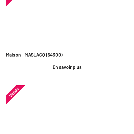
Maison - MASLACQ (64300)
En savoir plus
Vendu