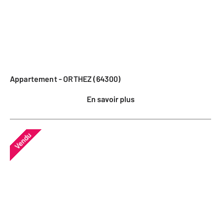
Appartement - ORTHEZ (64300)
En savoir plus
Vendu