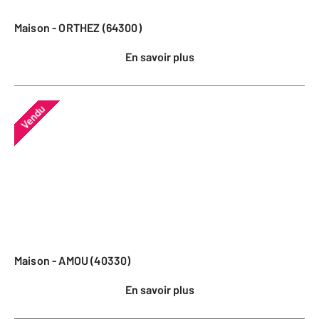
Maison - ORTHEZ (64300)
En savoir plus
Vendu
Maison - AMOU (40330)
En savoir plus