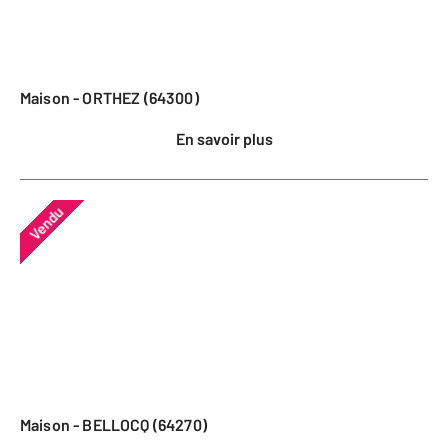
Maison - ORTHEZ (64300)
En savoir plus
Vendu
Maison - BELLOCQ (64270)