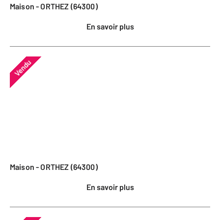
Maison - ORTHEZ (64300)
En savoir plus
Vendu
Maison - ORTHEZ (64300)
En savoir plus