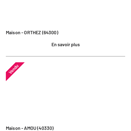
Maison - ORTHEZ (64300)
En savoir plus
Vendu
Maison - AMOU (40330)