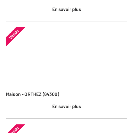
En savoir plus
Vendu
Maison - ORTHEZ (64300)
En savoir plus
Vendu