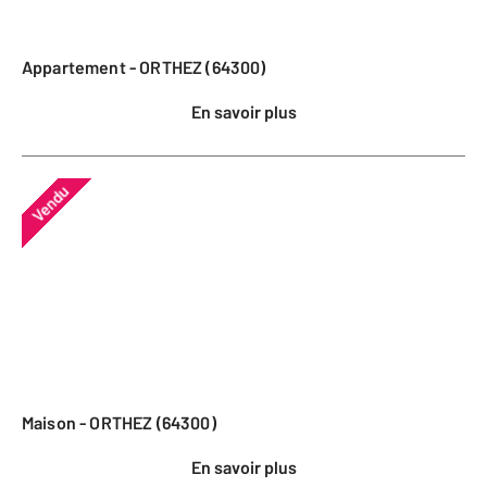
Appartement - ORTHEZ (64300)
En savoir plus
Vendu
Maison - ORTHEZ (64300)
En savoir plus