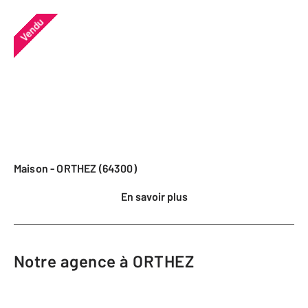
Vendu
Maison - ORTHEZ (64300)
En savoir plus
Notre agence à ORTHEZ