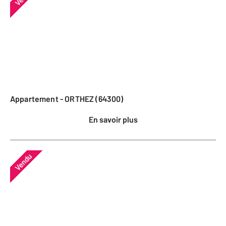
Appartement - ORTHEZ (64300)
En savoir plus
Vendu