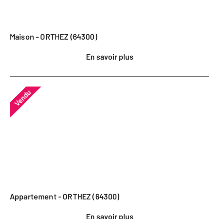
Maison - ORTHEZ (64300)
En savoir plus
Vendu
Appartement - ORTHEZ (64300)
En savoir plus