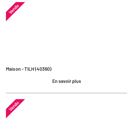
Vendu
Maison - TILH (40360)
En savoir plus
Vendu