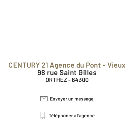
CENTURY 21 Agence du Pont - Vieux
98 rue Saint Gilles
ORTHEZ - 64300
Envoyer un message
Téléphoner à l'agence