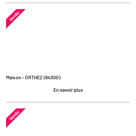
Vendu
Maison - ORTHEZ (64300)
En savoir plus
Vendu