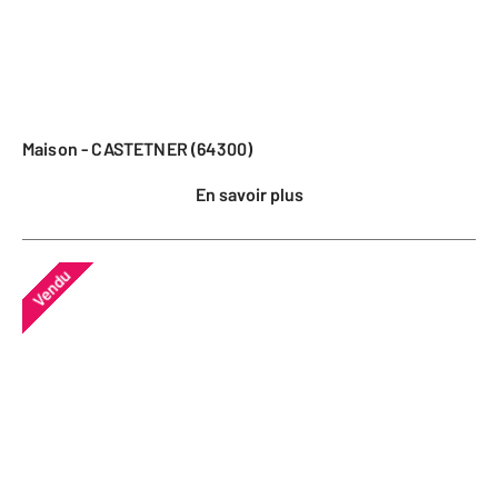
Maison - CASTETNER (64300)
En savoir plus
Vendu