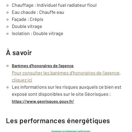
Chauffage : Individuel fuel radiateur fioul
Eau chaude : Chauffe eau
Façade : Crépis
Double vitrage
Isolation : Double vitrage
À savoir
Barèmes d'honoraires de l'agence
Pour consulter les barèmes d'honoraires de l'agence,
cliquez ici
Les informations sur les risques auxquels ce bien est
exposé sont disponibles sur le site Géorisques :
https://www.georisques.gouv.fr/
Les performances énergétiques
logement extrêmement performant