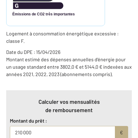
Émissions de CO2 très importantes
Logement à consommation énergétique excessive :
classe F.
Date du DPE : 15/04/2026
Montant estimé des dépenses annuelles d'énergie pour
un usage standard entre 3802,0 € et 5144,0 € indexées aux
années 2021, 2022, 2023 (abonnements compris).
Calculer vos mensualités
de remboursement
Montant du prêt :
€