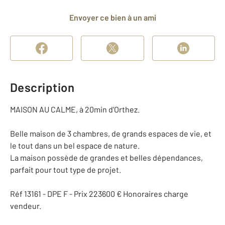
Envoyer ce bien à un ami
Description
MAISON AU CALME, à 20min d'Orthez.
Belle maison de 3 chambres, de grands espaces de vie, et
le tout dans un bel espace de nature.
La maison possède de grandes et belles dépendances,
parfait pour tout type de projet.
Réf 13161 - DPE F - Prix 223600 € Honoraires charge
vendeur.