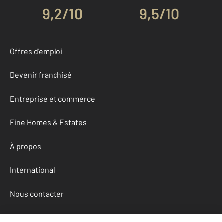
9,2
/
10
9,5/10
Offres d'emploi
Devenir franchisé
Entreprise et commerce
Fine Homes & Estates
À propos
International
Nous contacter