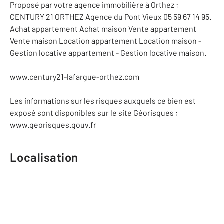
Proposé par votre agence immobilière à Orthez :
CENTURY 21 ORTHEZ Agence du Pont Vieux 05 59 67 14 95.
Achat appartement Achat maison Vente appartement
Vente maison Location appartement Location maison -
Gestion locative appartement - Gestion locative maison.
www.century21-lafargue-orthez.com
Les informations sur les risques auxquels ce bien est
exposé sont disponibles sur le site Géorisques :
www.georisques.gouv.fr
Localisation